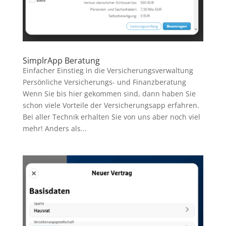
SimplrApp Beratung
Einfacher Einstieg in die Versicherungsverwaltung
Persönliche Versicherungs- und Finanzberatung
Wenn Sie bis hier gekommen sind, dann haben Sie
schon viele Vorteile der Versicherungsapp erfahren.
Bei aller Technik erhalten Sie von uns aber noch viel
mehr! Anders als...