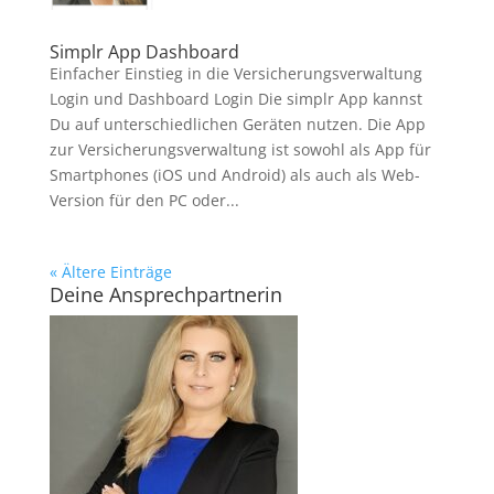
Simplr App Dashboard
Einfacher Einstieg in die Versicherungsverwaltung
Login und Dashboard Login Die simplr App kannst
Du auf unterschiedlichen Geräten nutzen. Die App
zur Versicherungsverwaltung ist sowohl als App für
Smartphones (iOS und Android) als auch als Web-
Version für den PC oder...
« Ältere Einträge
Deine Ansprechpartnerin