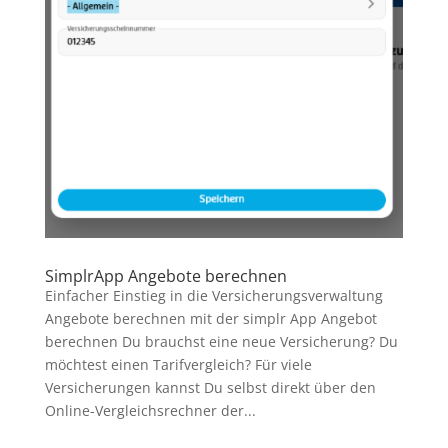
SimplrApp Angebote berechnen
Einfacher Einstieg in die Versicherungsverwaltung
Angebote berechnen mit der simplr App Angebot
berechnen Du brauchst eine neue Versicherung? Du
möchtest einen Tarifvergleich? Für viele
Versicherungen kannst Du selbst direkt über den
Online-Vergleichsrechner der...