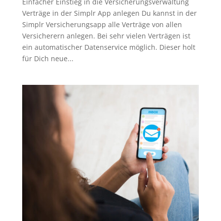
Einfacher Einstieg in die Versicherungsverwaltung
Verträge in der Simplr App anlegen Du kannst in der
Simplr Versicherungsapp alle Verträge von allen
Versicherern anlegen. Bei sehr vielen Verträgen ist
ein automatischer Datenservice möglich. Dieser holt
für Dich neue...