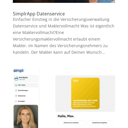
SimplrApp Datenservice
Einfacher Einstieg in die Versicherungsverwaltung
Datenservice und Maklervollmacht Was ist eigentlich
eine Maklervollmacht?Eine
Versicherungsmaklervollmacht erlaubt einem
Makler, im Namen des Versicherungsnehmers zu
handeln. Der Makler kann auf Deinen Wunsch...