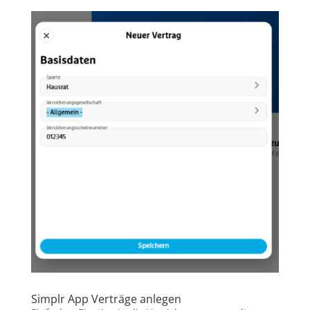
Simplr App Verträge anlegen