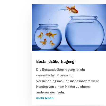
Bestandsübertragung
Die
Bestandsübertragung
ist ein
wesentlicher Prozess für
Versicherungsmakler, insbesondere wenn
Kunden von einem Makler zu einem
anderen wechseln.
mehr lesen