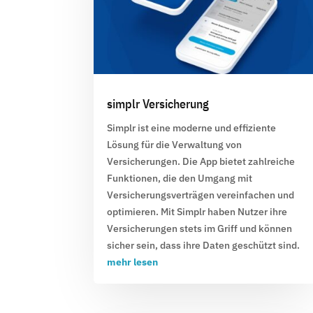
simplr Versicherung
Simplr
ist eine moderne und effiziente
Lösung für die Verwaltung von
Versicherungen. Die App bietet zahlreiche
Funktionen, die den Umgang mit
Versicherungsverträgen vereinfachen und
optimieren. Mit Simplr haben Nutzer ihre
Versicherungen stets im Griff und können
sicher sein, dass ihre Daten geschützt sind.
mehr lesen