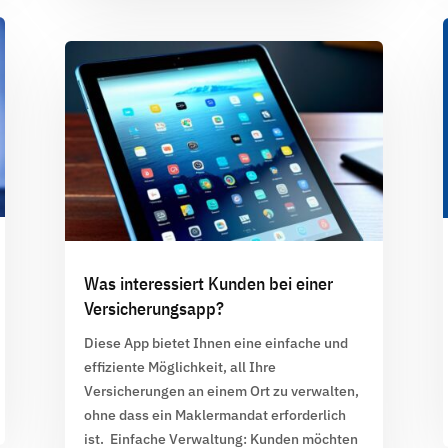
Was interessiert Kunden bei einer
Versicherungsapp?
Diese App bietet Ihnen eine einfache und
effiziente Möglichkeit, all Ihre
Versicherungen an einem Ort zu verwalten,
ohne dass ein
Maklermandat
erforderlich
ist. Einfache Verwaltung: Kunden möchten