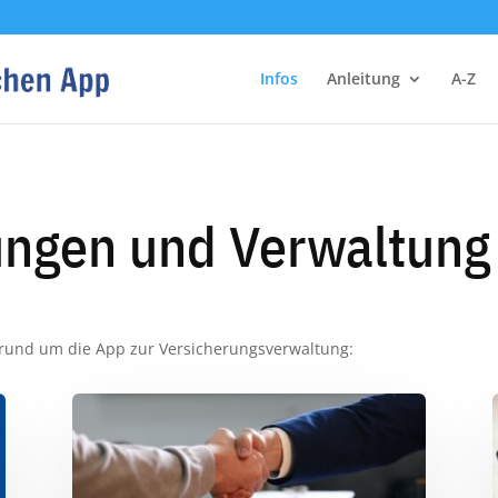
Infos
Anleitung
A-Z
ungen und Verwaltung 
 rund um die App zur Versicherungsverwaltung: