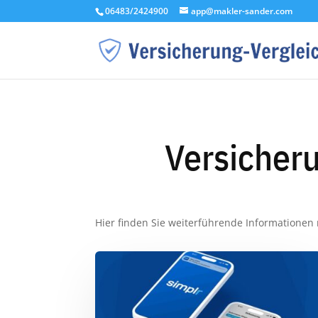
06483/2424900
app@makler-sander.com
Versicher
Hier finden Sie weiterführende Informationen