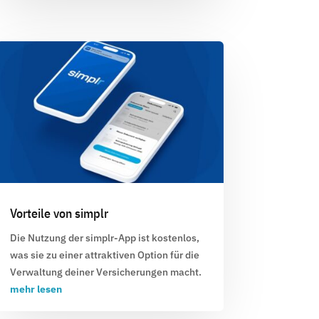
Vorteile von simplr
Die Nutzung der simplr-App ist kostenlos,
was sie zu einer attraktiven Option für die
Verwaltung deiner Versicherungen macht.
mehr lesen