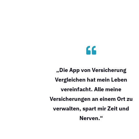

„Die App von Versicherung
Vergleichen hat mein Leben
vereinfacht. Alle meine
Versicherungen an einem Ort zu
verwalten, spart mir Zeit und
Nerven.“