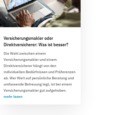
Versicherungsmakler oder
Direktversicherer: Was ist besser?
Die Wahl zwischen einem
Versicherungsmakler und einem
Direktversicherer hängt von den
individuellen Bedürfnissen und Präferenzen
ab. Wer Wert auf persönliche Beratung und
umfassende Betreuung legt, ist bei einem
Versicherungsmakler gut aufgehoben.
mehr lesen