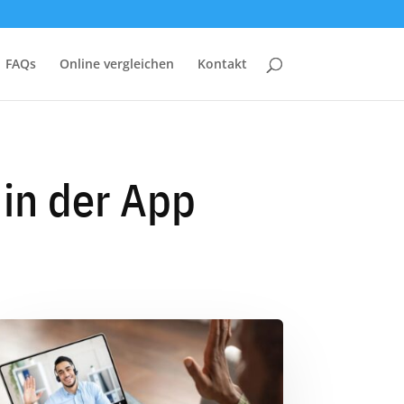
FAQs
Online vergleichen
Kontakt
in der App