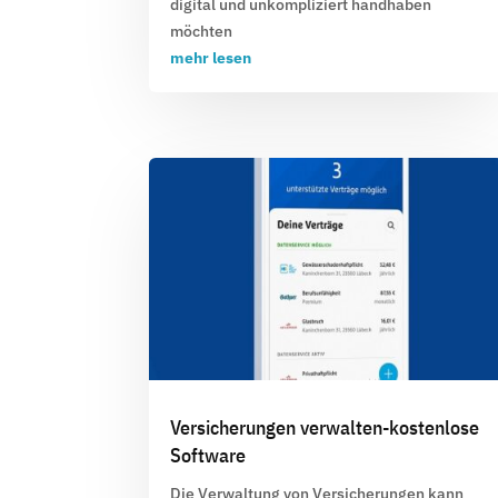
digital und unkompliziert handhaben
möchten
mehr lesen
Versicherungen verwalten-kostenlose
Software
Die Verwaltung von Versicherungen kann