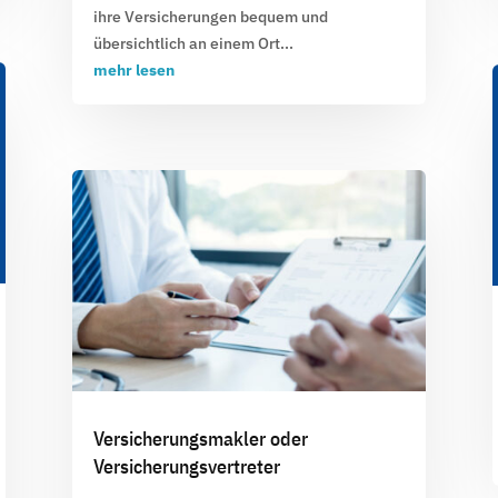
ihre Versicherungen bequem und
übersichtlich an einem Ort...
mehr lesen
Versicherungsmakler oder
Versicherungsvertreter