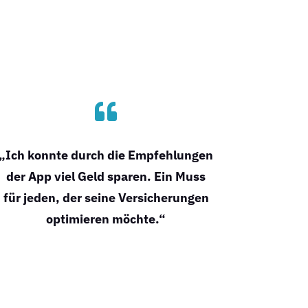

„Ich konnte durch die Empfehlungen
der App viel Geld sparen. Ein Muss
für jeden, der seine Versicherungen
optimieren möchte.“