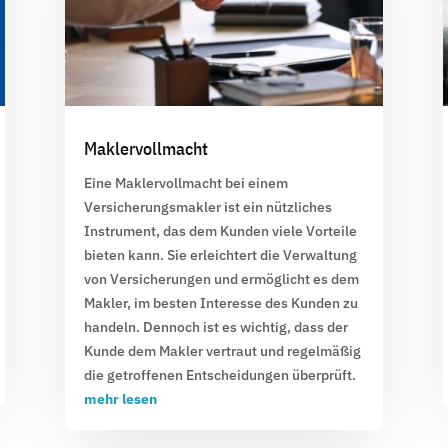
Maklervollmacht
Eine
Maklervollmacht
bei einem
Versicherungsmakler
ist ein nützliches
Instrument, das dem Kunden viele Vorteile
bieten kann. Sie erleichtert die Verwaltung
von Versicherungen und ermöglicht es dem
Makler, im besten Interesse des Kunden zu
handeln. Dennoch ist es wichtig, dass der
Kunde dem Makler vertraut und regelmäßig
die getroffenen Entscheidungen überprüft.
mehr lesen