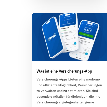
Was ist eine Versicherungs-App
Versicherungs-Apps
bieten eine moderne
und effiziente Möglichkeit, Versicherungen
zu verwalten und zu optimieren. Sie sind
besonders nützlich für diejenigen, die ihre
Versicherungsangelegenheiten gerne