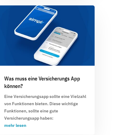
Was muss eine Versicherungs App
können?
Eine Versicherungsapp sollte eine Vielzahl
von Funktionen bieten. Diese wichtige
Funktionen, sollte eine gute
Versicherungsapp haben:
mehr lesen