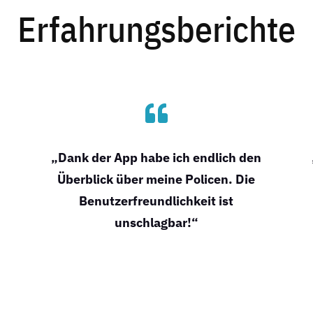
Erfahrungsberichte

„Dank der App habe ich endlich den
Überblick über meine Policen. Die
Benutzerfreundlichkeit ist
unschlagbar!“