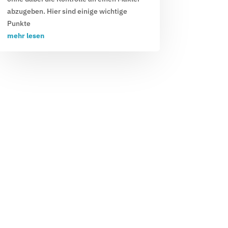
abzugeben. Hier sind einige wichtige
Punkte
mehr lesen