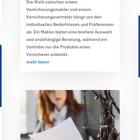
Die Wahl zwischen einem
Versicherungsmakler und einem
Versicherungsvertreter hängt von den
individuellen Bedürfnissen und Präferenzen
ab. Ein Makler bietet eine breitere Auswahl
und unabhängige Beratung, während ein
Vertreter nur die Produkte eines
Versicherer anbietet.
mehr lesen