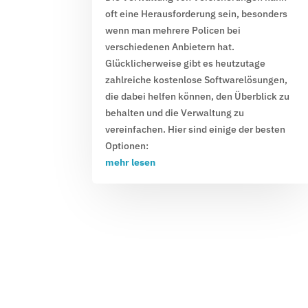
oft eine Herausforderung sein, besonders
wenn man mehrere Policen bei
verschiedenen Anbietern hat.
Glücklicherweise gibt es heutzutage
zahlreiche kostenlose Softwarelösungen,
die dabei helfen können, den Überblick zu
behalten und die Verwaltung zu
vereinfachen. Hier sind einige der besten
Optionen:
mehr lesen