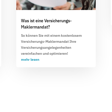
Was ist eine Versicherungs-
Maklermandat?
So können Sie mit einem kostenlosem
Versicherungs-Maklermandat Ihre
Versicherungsangelegenheiten
vereinfachen und optimieren!
mehr lesen