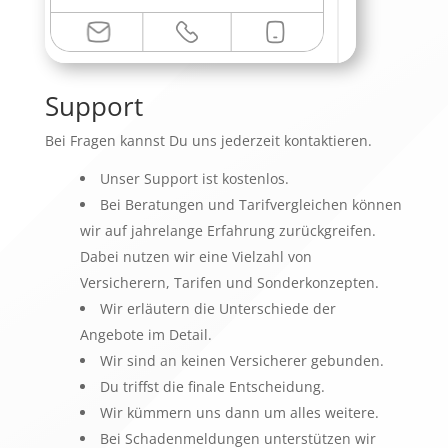
Support
Bei Fragen kannst Du uns jederzeit kontaktieren.
Unser Support ist kostenlos.
Bei Beratungen und Tarifvergleichen können
wir auf jahrelange Erfahrung zurückgreifen.
Dabei nutzen wir eine Vielzahl von
Versicherern, Tarifen und Sonderkonzepten.
Wir erläutern die Unterschiede der
Angebote im Detail.
Wir sind an keinen Versicherer gebunden.
Du triffst die finale Entscheidung.
Wir kümmern uns dann um alles weitere.
Bei Schadenmeldungen unterstützen wir