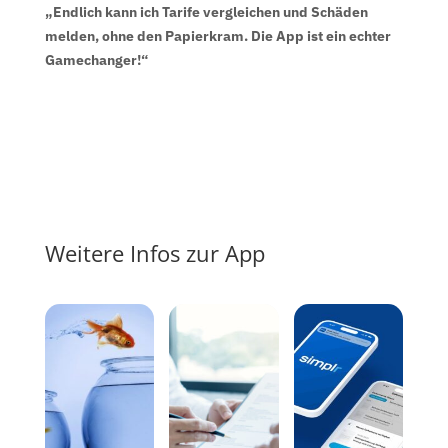
„Endlich kann ich Tarife vergleichen und Schäden
melden, ohne den Papierkram. Die App ist ein echter
Gamechanger!“
Weitere Infos zur App