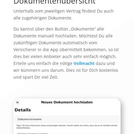
Dokumentenübersicht
Unterhalb vom jeweiligen Vertrag findest Du auch
alle zugehörigen Dokumente.
Du kannst über den Button „Dokumente“ alle
Dokumente manuell hochladen. Möchtest Du alle
zukünftigen Dokumente automatisch vom
Versicherer in die App übermittelt bekommen, so ist
dies bei vielen Anbieter auch sehr einfach möglich.
Erteile uns einfach die nötige
Vollmacht
dazu und
wir kümmern uns darum. Dies ist für Dich kostenlos
und spart Dir viel Zeit.