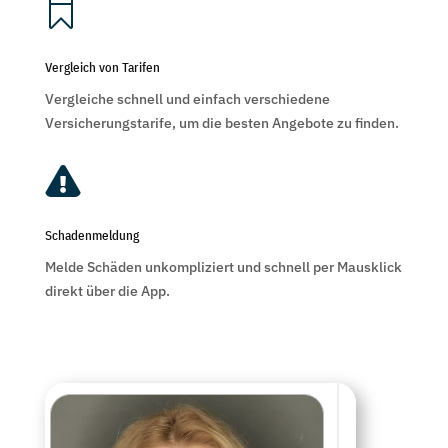

Vergleich von Tarifen
Vergleiche schnell und einfach verschiedene
Versicherungstarife, um die besten Angebote zu finden.

Schadenmeldung
Melde Schäden unkompliziert und schnell per Mausklick
direkt über die App.