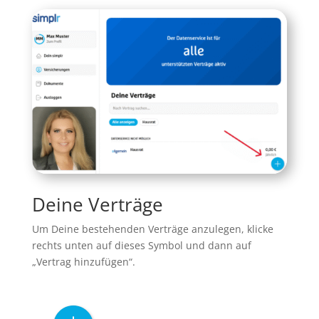
Deine Verträge
Um Deine bestehenden Verträge anzulegen, klicke
rechts unten auf dieses Symbol und dann auf
„Vertrag hinzufügen“.