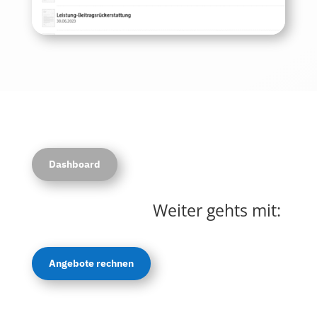
Dashboard
Weiter gehts mit:
Angebote rechnen