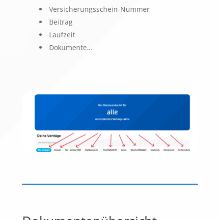
Versicherungsschein-Nummer
Beitrag
Laufzeit
Dokumente…