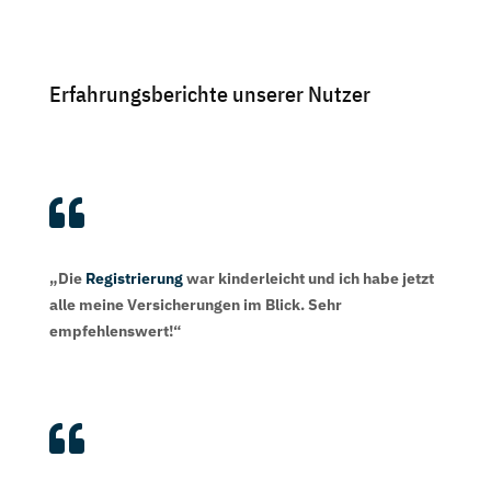
Erfahrungsberichte unserer Nutzer

„Die
Registrierung
war kinderleicht und ich habe jetzt
alle meine Versicherungen im Blick. Sehr
empfehlenswert!“
