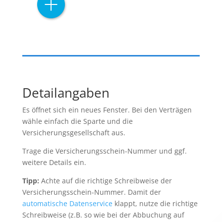
Detailangaben
Es öffnet sich ein neues Fenster. Bei den Verträgen
wähle einfach die Sparte und die
Versicherungsgesellschaft aus.
Trage die Versicherungsschein-Nummer und ggf.
weitere Details ein.
Tipp:
Achte auf die richtige Schreibweise der
Versicherungsschein-Nummer. Damit der
automatische Datenservice
klappt, nutze die richtige
Schreibweise (z.B. so wie bei der Abbuchung auf