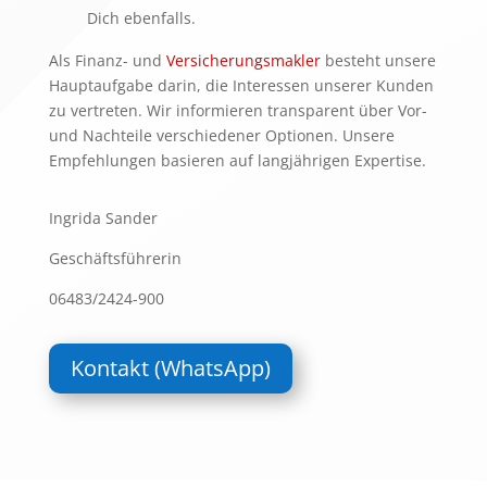
Dich ebenfalls.
Als Finanz- und
Versicherungsmakler
besteht unsere
Hauptaufgabe darin, die Interessen unserer Kunden
zu vertreten. Wir informieren transparent über Vor-
und Nachteile verschiedener Optionen. Unsere
Empfehlungen basieren auf langjährigen Expertise.
Ingrida Sander
Geschäftsführerin
06483/2424-900
Kontakt (WhatsApp)