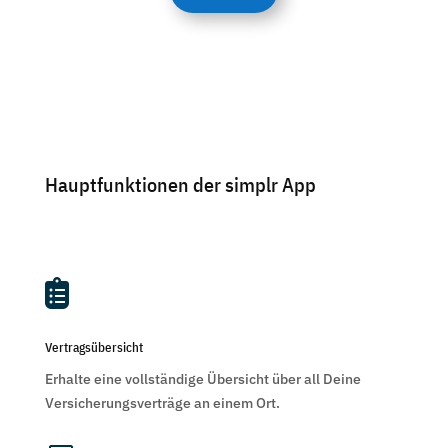
Hauptfunktionen der simplr App

Vertragsübersicht
Erhalte eine vollständige Übersicht über all Deine
Versicherungsverträge an einem Ort.