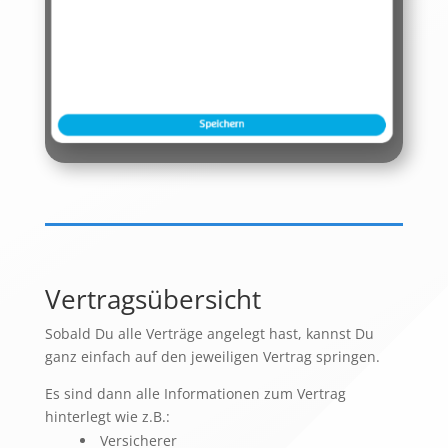
Vertragsübersicht
Sobald Du alle Verträge angelegt hast, kannst Du
ganz einfach auf den jeweiligen Vertrag springen.
Es sind dann alle Informationen zum Vertrag
hinterlegt wie z.B.:
Versicherer