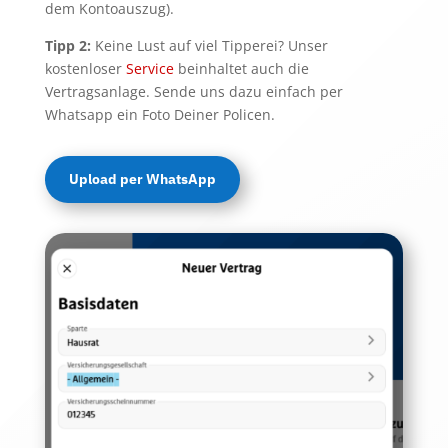
dem Kontoauszug).
Tipp 2:
Keine Lust auf viel Tipperei? Unser
kostenloser
Service
beinhaltet auch die
Vertragsanlage. Sende uns dazu einfach per
Whatsapp ein Foto Deiner Policen.
Upload per WhatsApp