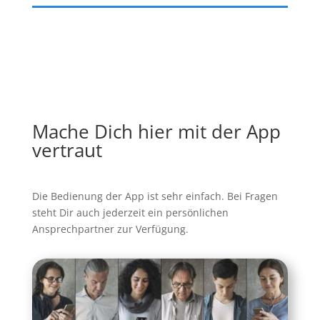
Mache Dich hier mit der App
vertraut
Die Bedienung der App ist sehr einfach. Bei Fragen
steht Dir auch jederzeit ein persönlichen
Ansprechpartner zur Verfügung.