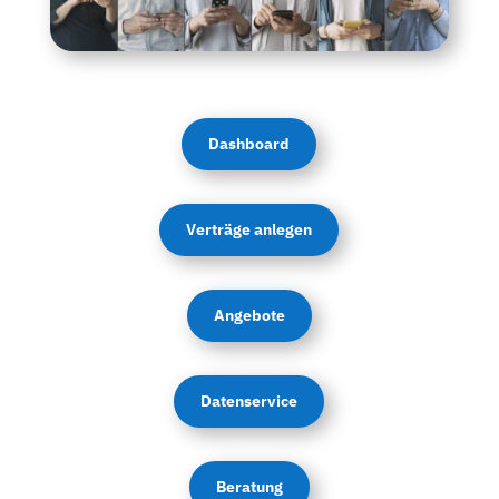
Dashboard
Verträge anlegen
Angebote
Datenservice
Beratung