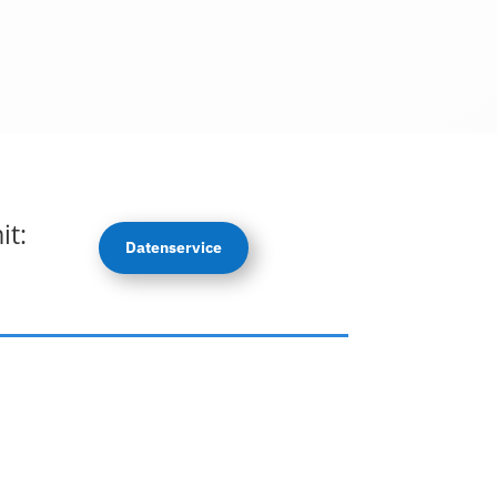
it:
Datenservice