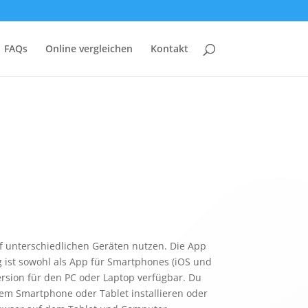
FAQs
Online vergleichen
Kontakt
 unterschiedlichen Geräten nutzen. Die App
 ist sowohl als App für Smartphones (iOS und
ersion für den PC oder Laptop verfügbar. Du
nem Smartphone oder Tablet installieren oder