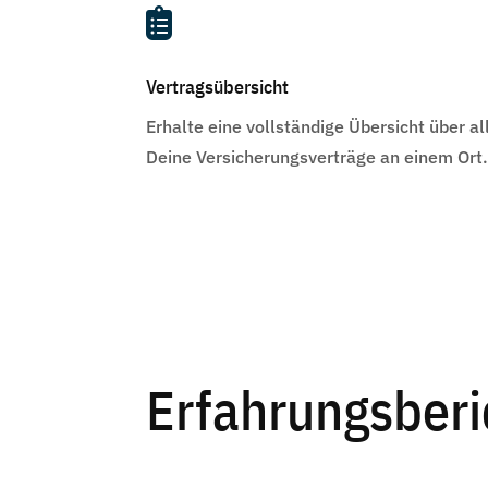

Vertragsübersicht
Erhalte eine vollständige Übersicht über al
Deine Versicherungsverträge an einem Ort
Erfahrungsberi