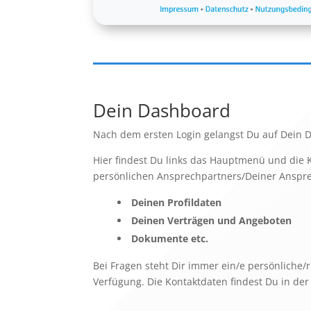
Dein Dashboard
Nach dem ersten Login gelangst Du auf Dein 
Hier findest Du links das Hauptmenü und die
persönlichen Ansprechpartners/Deiner Anspr
Deinen Profildaten
Deinen Verträgen und Angeboten
Dokumente etc.
Bei Fragen steht Dir immer ein/e persönliche/
Verfügung. Die Kontaktdaten findest Du in der