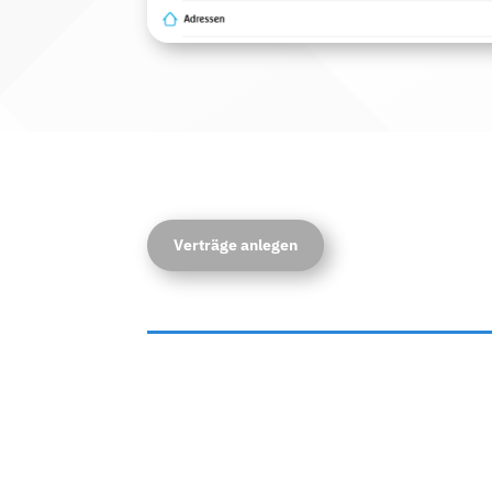
Verträge anlegen