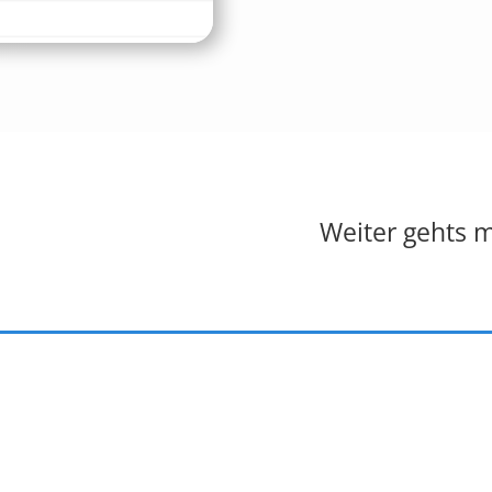
Weiter gehts m