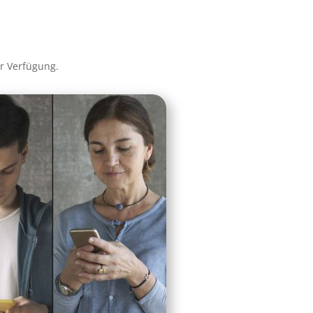
ur Verfügung.