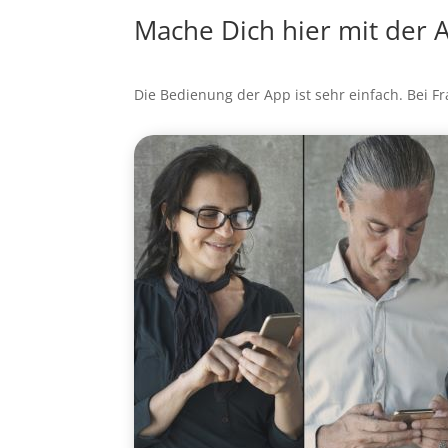
Mache Dich hier mit der 
Die Bedienung der App ist sehr einfach. Bei F