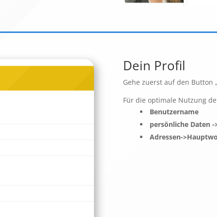
Dein Profil
Gehe zuerst auf den Button „
Für die optimale Nutzung de
Benutzername
persönliche Daten 
Adressen->Hauptwo