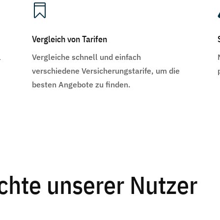

Vergleich von Tarifen
l
Vergleiche schnell und einfach
.
verschiedene Versicherungstarife, um die
besten Angebote zu finden.
chte unserer Nutzer