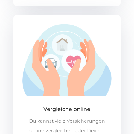
Vergleiche online
Du kannst viele Versicherungen
online vergleichen oder Deinen