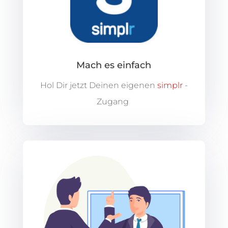
Mach es einfach
Hol Dir jetzt Deinen eigenen
simplr
-
Zugang