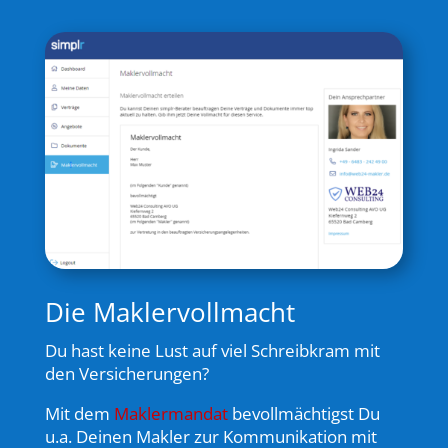
Die Maklervollmacht
Du hast keine Lust auf viel Schreibkram mit
den Versicherungen?
Mit dem
Maklermandat
bevollmächtigst Du
u.a. Deinen Makler zur Kommunikation mit