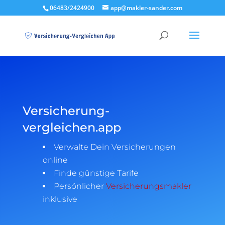
06483/2424900
app@makler-sander.com
Versicherung-
vergleichen.app
Verwalte Dein Versicherungen
online
Finde günstige Tarife
Persönlicher
Versicherungsmakler
inklusive