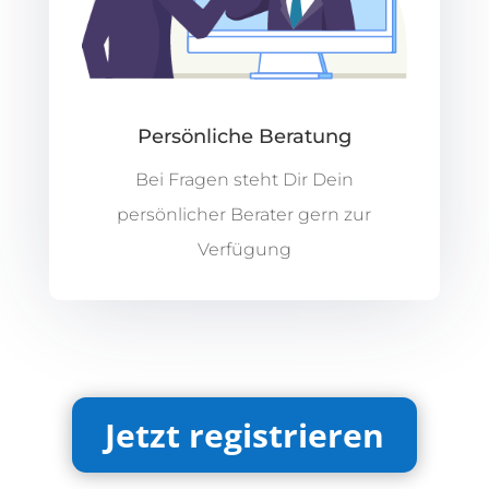
Persönliche Beratung
Bei Fragen steht Dir Dein
persönlicher Berater gern zur
Verfügung
Jetzt registrieren