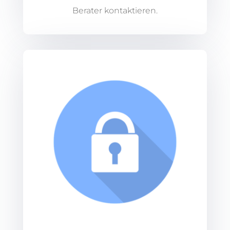
Berater kontaktieren.