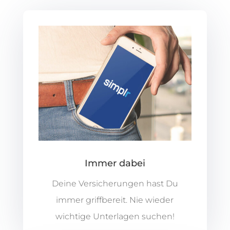
Immer dabei
Deine Versicherungen hast Du
immer griffbereit. Nie wieder
wichtige Unterlagen suchen!