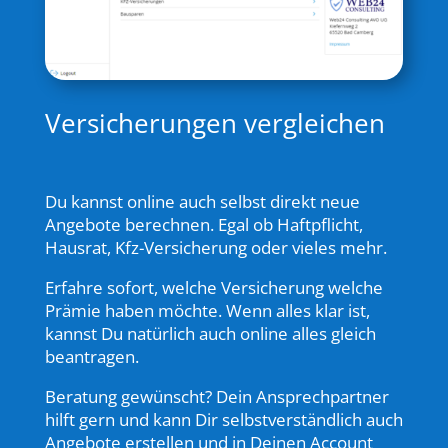
Versicherungen vergleichen
Du kannst online auch selbst direkt neue
Angebote berechnen. Egal ob Haftpflicht,
Hausrat, Kfz-Versicherung oder vieles mehr.
Erfahre sofort, welche Versicherung welche
Prämie haben möchte.
Wenn alles klar ist,
kannst Du natürlich auch online alles gleich
beantragen.
Beratung gewünscht? Dein Ansprechpartner
hilft gern und kann Dir selbstverständlich auch
Angebote erstellen und in Deinen Account