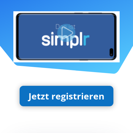
Jetzt registrieren