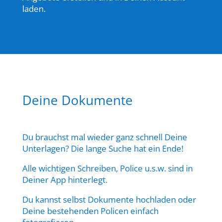
laden.
Deine Dokumente
Du brauchst mal wieder ganz schnell Deine
Unterlagen? Die lange Suche hat ein Ende!
Alle wichtigen Schreiben, Police u.s.w. sind in
Deiner App hinterlegt.
Du kannst selbst Dokumente hochladen oder
Deine bestehenden Policen einfach