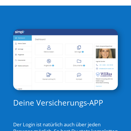
Deine Versicherungs-APP
Der Login ist natürlich auch über jeden