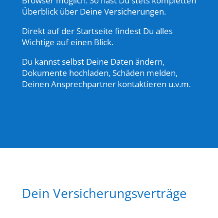
Browser möglich. So hast Du stets kompletten
Überblick über Deine Versicherungen.
Direkt auf der Startseite findest Du alles
Wichtige auf einen Blick.
Du kannst selbst Deine Daten ändern,
Dokumente hochladen, Schäden melden,
Deinen Ansprechpartner kontaktieren u.v.m.
Dein Versicherungsverträge