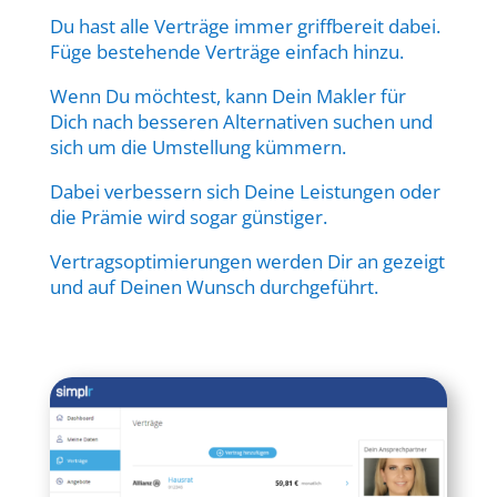
Du hast alle Verträge immer griffbereit dabei.
Füge bestehende Verträge einfach hinzu.
Wenn Du möchtest, kann Dein Makler für
Dich nach besseren Alternativen suchen und
sich um die Umstellung kümmern.
Dabei verbessern sich Deine Leistungen oder
die Prämie wird sogar günstiger.
Vertragsoptimierungen werden Dir an gezeigt
und auf Deinen Wunsch durchgeführt.