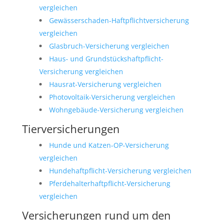
vergleichen
Gewässerschaden-Haftpflichtversicherung
vergleichen
Glasbruch-Versicherung vergleichen
Haus- und Grundstückshaftpflicht-
Versicherung vergleichen
Hausrat-Versicherung vergleichen
Photovoltaik-Versicherung vergleichen
Wohngebäude-Versicherung vergleichen
Tierversicherungen
Hunde und Katzen-OP-Versicherung
vergleichen
Hundehaftpflicht-Versicherung vergleichen
Pferdehalterhaftpflicht-Versicherung
vergleichen
Versicherungen rund um den