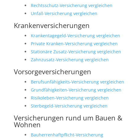
Rechtsschutz-Versicherung vergleichen
Unfall-Versicherung vergleichen
Krankenversicherungen
Krankentagegeld-Versicherung vergleichen
Private Kranken-Versicherung vergleichen
Stationäre Zusatz-Versicherung vergleichen
Zahnzusatz-Versicherung vergleichen
Vorsorgeversicherungen
Berufsunfähigkeits-Versicherung vergleichen
Grundfähigkeiten-Versicherung vergleichen
Risikoleben-Versicherung vergleichen
Sterbegeld-Versicherung vergleichen
Versicherungen rund um Bauen &
Wohnen
Bauherrenhaftpflicht-Versicherung