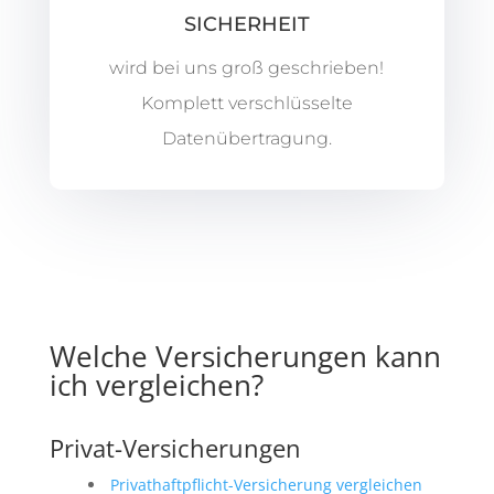
SICHERHEIT
wird bei uns groß geschrieben!
Komplett verschlüsselte
Datenübertragung.
Welche Versicherungen kann
ich vergleichen?
Privat-Versicherungen
Privathaftpflicht-Versicherung vergleichen