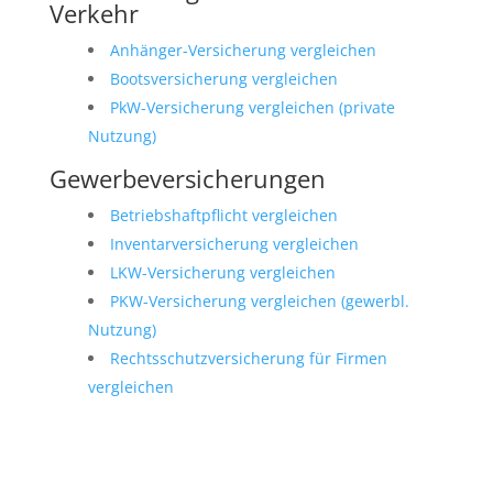
Verkehr
Anhänger-Versicherung vergleichen
Bootsversicherung vergleichen
PkW-Versicherung vergleichen (private
Nutzung)
Gewerbeversicherungen
Betriebshaftpflicht vergleichen
Inventarversicherung vergleichen
LKW-Versicherung vergleichen
PKW-Versicherung vergleichen (gewerbl.
Nutzung)
Rechtsschutzversicherung für Firmen
vergleichen