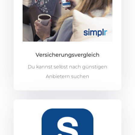
Versicherungsvergleich
Du kannst selbst nach günstigen
Anbietern suchen