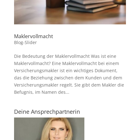
Maklervollmacht
Blog-Slider
Die Bedeutung der Maklervollmacht Was ist eine
Maklervollmacht? Eine Maklervollmacht bei einem
Versicherungsmakler ist ein wichtiges Dokument,
das die Beziehung zwischen dem Kunden und dem
Versicherungsmakler regelt. Sie gibt dem Makler die
Befugnis, im Namen des...
Deine Ansprechpartnerin