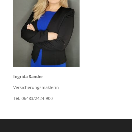
Ingrida Sander
Versicherungsmaklerin
Tel. 06483/2424-900