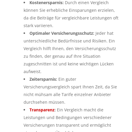
Kostenersparnis:
Durch einen Vergleich
können Sie erhebliche Einsparungen erzielen,
da die Beiträge für vergleichbare Leistungen oft
stark variieren.
Optimaler Versicherungsschutz:
Jeder hat
unterschiedliche Bedürfnisse und Risiken. Ein
Vergleich hilft Ihnen, den Versicherungsschutz
zu finden, der genau auf Ihre Situation
zugeschnitten ist und keine wichtigen Lücken
aufweist.
Zeitersparnis:
Ein guter
Versicherungsvergleich spart Ihnen Zeit, da Sie
nicht mühsam alle Tarife einzelner Anbieter
durchsehen müssen.
Transparenz
:
Ein Vergleich macht die
Leistungen und Bedingungen verschiedener
Versicherungen transparent und ermöglicht