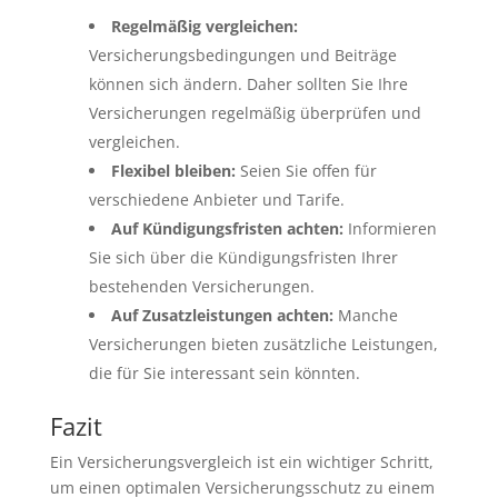
Regelmäßig vergleichen:
Versicherungsbedingungen und Beiträge
können sich ändern. Daher sollten Sie Ihre
Versicherungen regelmäßig überprüfen und
vergleichen.
Flexibel bleiben:
Seien Sie offen für
verschiedene Anbieter und Tarife.
Auf Kündigungsfristen achten:
Informieren
Sie sich über die Kündigungsfristen Ihrer
bestehenden Versicherungen.
Auf Zusatzleistungen achten:
Manche
Versicherungen bieten zusätzliche Leistungen,
die für Sie interessant sein könnten.
Fazit
Ein Versicherungsvergleich ist ein wichtiger Schritt,
um einen optimalen Versicherungsschutz zu einem