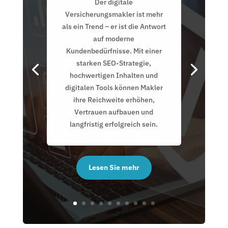
Der digitale
Versicherungsmakler ist mehr
als ein Trend – er ist die Antwort
auf moderne
Kundenbedürfnisse. Mit einer
starken SEO-Strategie,
hochwertigen Inhalten und
digitalen Tools können Makler
ihre Reichweite erhöhen,
Vertrauen aufbauen und
langfristig erfolgreich sein.
Lesen Sie mehr