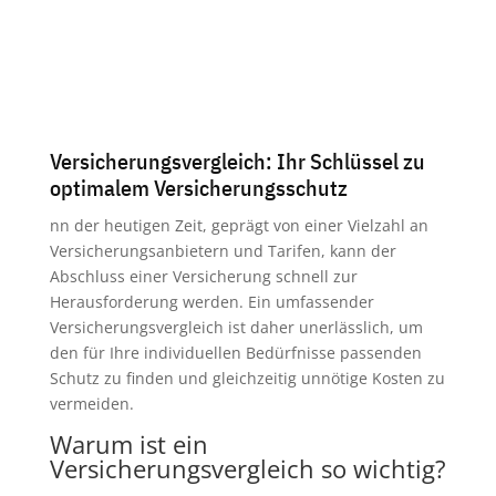
Versicherungsvergleich: Ihr Schlüssel zu
optimalem Versicherungsschutz
nn der heutigen Zeit, geprägt von einer Vielzahl an
Versicherungsanbietern und Tarifen, kann der
Abschluss einer Versicherung schnell zur
Herausforderung werden. Ein umfassender
Versicherungsvergleich ist daher unerlässlich, um
den für Ihre individuellen Bedürfnisse passenden
Schutz zu finden und gleichzeitig unnötige Kosten zu
vermeiden.
Warum ist ein
Versicherungsvergleich so wichtig?