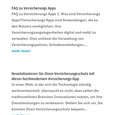
FAQ zu Versicherungs Apps
FAQ zu Versicherungs Apps 1. Was sind Versicherungs
Apps?Versicherungs Apps sind Anwendungen, die es
den Nutzern ermöglichen, ihre
Versicherungsangelegenheiten digital und mobil zu
verwalten. Dies umfasst die Verwaltung von
Versicherungspolicen, Schadensmeldungen,...
mehr lesen
Revolutionieren Sie Ihren Versicherungsschutz mit
dieser hochmodernen Versicherungs-App
In einer Welt, in der sich die Technologie ständig
weiterentwickelt, überrascht es nicht, dass selbst die
traditionellsten Branchen Innovationen nutzen, um ihre
Dienstleistungen zu verbessern. Stellen Sie sich vor, Sie
könnten Ihren Versicherungsschutz bequem...