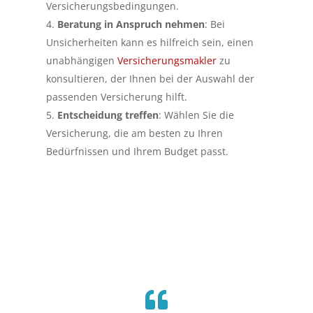
Versicherungsbedingungen.
Beratung in Anspruch nehmen
: Bei
Unsicherheiten kann es hilfreich sein, einen
unabhängigen
Versicherungsmakler
zu
konsultieren, der Ihnen bei der Auswahl der
passenden Versicherung hilft.
Entscheidung treffen
: Wählen Sie die
Versicherung, die am besten zu Ihren
Bedürfnissen und Ihrem Budget passt.
