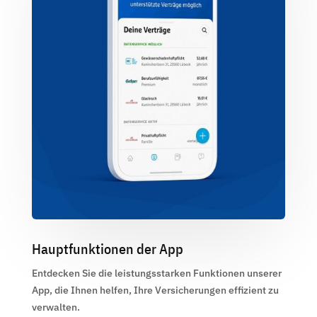
Hauptfunktionen der App
Entdecken Sie die leistungsstarken Funktionen unserer
App, die Ihnen helfen, Ihre Versicherungen effizient zu
verwalten.