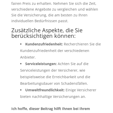
fairen Preis zu erhalten. Nehmen Sie sich die Zeit,
verschiedene Angebote zu vergleichen und wählen
Sie die Versicherung, die am besten zu Ihren
individuellen Bedürfnissen passt.
Zusätzliche Aspekte, die Sie
berücksichtigen können:
Kundenzufriedenheit:
Recherchieren Sie die
Kundenzufriedenheit der verschiedenen
Anbieter.
Serviceleistungen:
Achten Sie auf die
Serviceleistungen der Versicherer, wie
beispielsweise die Erreichbarkeit und die
Bearbeitungsdauer von Schadensfällen.
Umweltfreundlichkeit:
Einige Versicherer
bieten nachhaltige Versicherungen an.
Ich hoffe, dieser Beitrag hilft Ihnen bei Ihrem