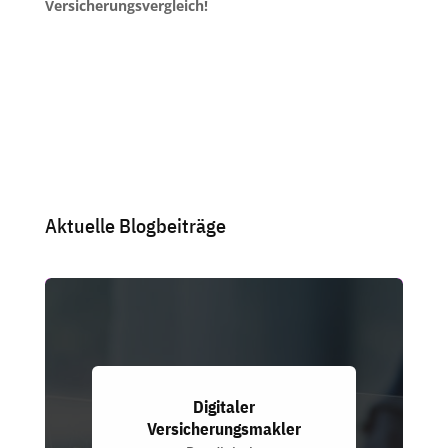
Versicherungsvergleich!
Aktuelle Blogbeiträge
Digitaler
Versicherungsmakler