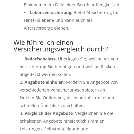
Einkommen im Falle einer Berufsunfähigkeit ab.
Lebensversicherung:
Bietet Absicherung für
Hinterbliebene und kann auch als
Altersvorsorge dienen.
Wie führe ich einen
Versicherungsvergleich durch?
Bedarfsanalyse
: Überlegen Sie, welche Art von
Versicherung Sie benötigen und welche Risiken
abgedeckt werden sollen.
Angebote einholen
: Fordern Sie Angebote von
verschiedenen Versicherungsanbietern an.
Nutzen Sie Online-Vergleichsportale, um einen
schnellen Überblick zu erhalten.
Vergleich der Angebote
: Vergleichen Sie die
erhaltenen Angebote hinsichtlich Prämien,
Leistungen, Selbstbeteiligung und