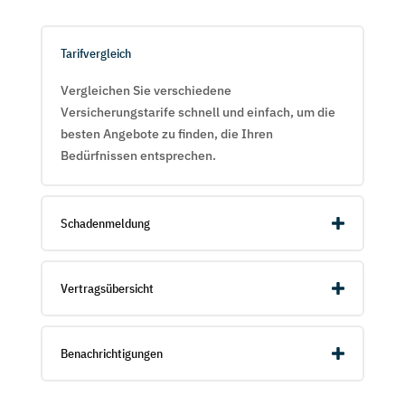
Tarifvergleich
Vergleichen Sie verschiedene
Versicherungstarife schnell und einfach, um die
besten Angebote zu finden, die Ihren
Bedürfnissen entsprechen.
Schadenmeldung
Vertragsübersicht
Benachrichtigungen