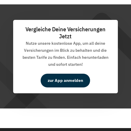
Vergleiche Deine Versicherungen
Jetzt
Nutze unsere kostenlose App, um all deine
Versicherungen im Blick zu behalten und die
besten Tarife zu finden. Einfach herunterladen
und sofort starten!
zur App anmelden