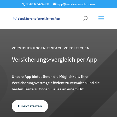
06483/2424900
app@makler-sander.com
VERSICHERUNGEN EINFACH VERGLEICHEN
Versicherungs-vergleich per App
Unsere App bietet Ihnen die Möglichkeit, Ihre
Versicherungsverträge effizient zu verwalten und die
besten Tarife zu finden – alles an einem Ort.
Direkt starten