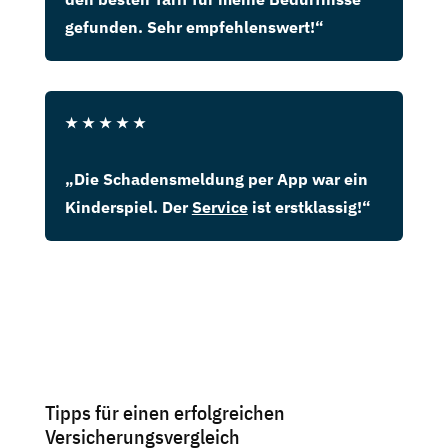
gefunden. Sehr empfehlenswert!“
★
★
★
★
★
„Die Schadensmeldung per App war ein
Kinderspiel. Der
Service
ist erstklassig!“
Tipps für einen erfolgreichen
Versicherungsvergleich