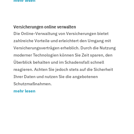
mehr lesen
Versicherungen online verwalten
Die Online-Verwaltung von Versicherungen bietet
zahlreiche Vorteile und erleichtert den Umgang mit
Versicherungsverträgen erheblich. Durch die Nutzung
moderner Technologien können Sie Zeit sparen, den
Überblick behalten und im Schadensfall schnell
reagieren. Achten Sie jedoch stets auf die Sicherheit
Ihrer Daten und nutzen Sie die angebotenen
Schutzmaßnahmen.
mehr lesen