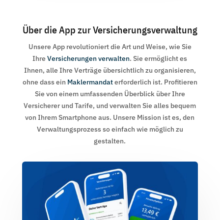
Über die App zur Versicherungsverwaltung
Unsere App revolutioniert die Art und Weise, wie Sie
Ihre
Versicherungen verwalten
. Sie ermöglicht es
Ihnen, alle Ihre Verträge übersichtlich zu organisieren,
ohne dass ein
Maklermandat
erforderlich ist. Profitieren
Sie von einem umfassenden Überblick über Ihre
Versicherer und Tarife, und verwalten Sie alles bequem
von Ihrem Smartphone aus. Unsere Mission ist es, den
Verwaltungsprozess so einfach wie möglich zu
gestalten.